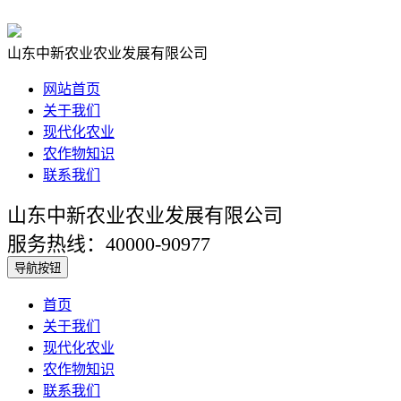
山东中新农业农业发展有限公司
网站首页
关于我们
现代化农业
农作物知识
联系我们
山东中新农业农业发展有限公司
服务热线：40000-90977
导航按钮
首页
关于我们
现代化农业
农作物知识
联系我们