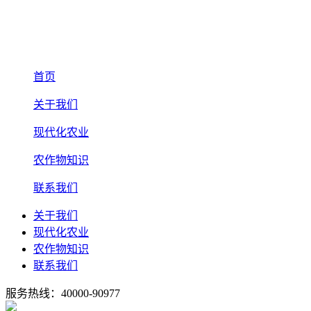
首页
关于我们
现代化农业
农作物知识
联系我们
关于我们
现代化农业
农作物知识
联系我们
服务热线：40000-90977