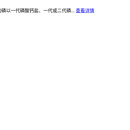
以一代磷酸钙盐、一代或二代磷...
查看详情