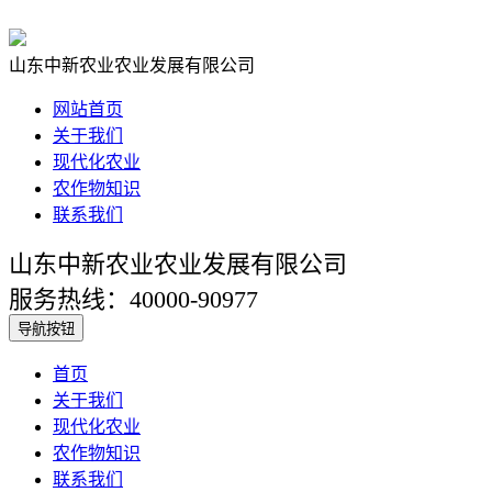
山东中新农业农业发展有限公司
网站首页
关于我们
现代化农业
农作物知识
联系我们
山东中新农业农业发展有限公司
服务热线：40000-90977
导航按钮
首页
关于我们
现代化农业
农作物知识
联系我们