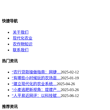
快捷导航
关于我们
现代化农业
农作物知识
联系我们
热门资讯
“农行贷款操做指南：网捷…
2025-02-12
“有哪些小时候玩的农场逛…
2025-01-19
“建立现代化的农业系统…
2025-04-26
“小麦逃肥新视角：提拔产…
2025-03-26
“人平易近网评：以科技赋…
2025-06-12
推荐资讯